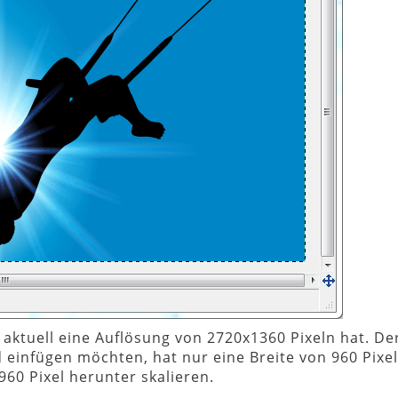
 aktuell eine Auflösung von 2720x1360 Pixeln hat. De
d einfügen möchten, hat nur eine Breite von 960 Pixel
960 Pixel herunter skalieren.