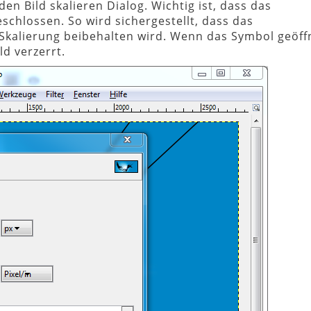
den Bild skalieren Dialog. Wichtig ist, dass das
chlossen. So wird sichergestellt, dass das
 Skalierung beibehalten wird. Wenn das Symbol geöffn
ld verzerrt.