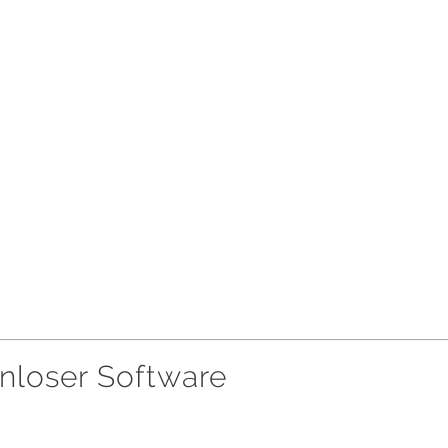
enloser Software