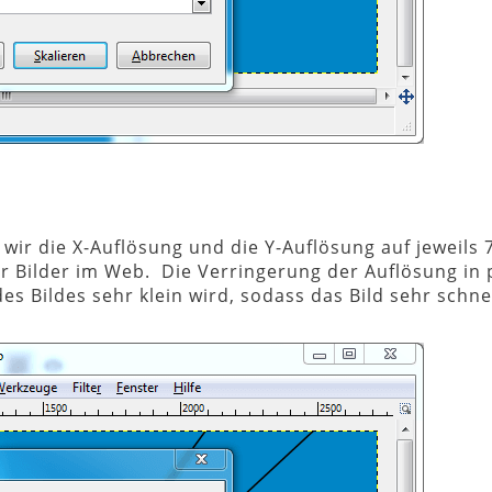
wir die X-Auflösung und die Y-Auflösung auf jeweils 
 für Bilder im Web. Die Verringerung der Auflösung in 
es Bildes sehr klein wird, sodass das Bild sehr schne