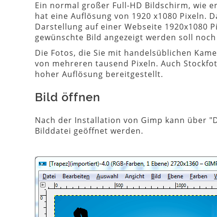
Ein normal großer Full-HD Bildschirm, wie e
hat eine Auflösung von 1920 x1080 Pixeln. Da
Darstellung auf einer Webseite 1920x1080 Pi
gewünschte Bild angezeigt werden soll noch 
Die Fotos, die Sie mit handelsüblichen Ka
von mehreren tausend Pixeln. Auch Stockfot
hoher Auflösung bereitgestellt.
Bild öffnen
Nach der Installation von Gimp kann über "D
Bilddatei geöffnet werden.