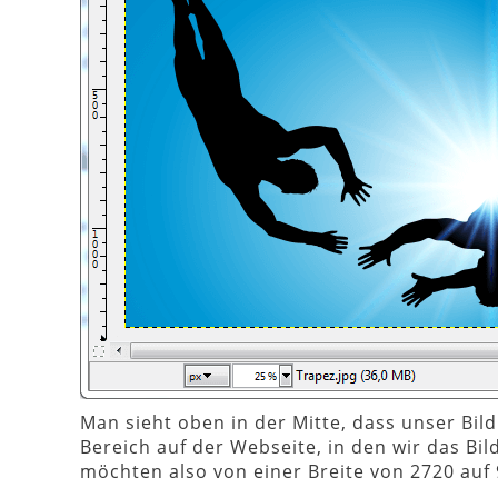
Man sieht oben in der Mitte, dass unser Bild
Bereich auf der Webseite, in den wir das Bil
möchten also von einer Breite von 2720 auf 