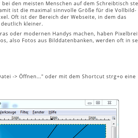
r bei den meisten Menschen auf dem Schreibtisch ste
mit ist die maximal sinnvolle Größe für die Vollbild-
xel. Oft ist der Bereich der Webseite, in dem das
deutlich kleiner.
meras oder modernen Handys machen, haben Pixelbrei
os, also Fotos aus Bilddatenbanken, werden oft in s
atei -> Öffnen..." oder mit dem Shortcut strg+o eine