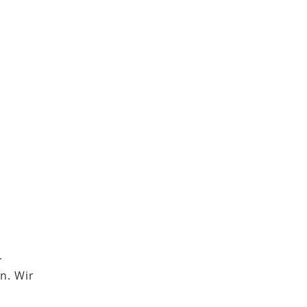
r
n. Wir