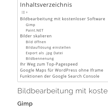
Inhaltsverzeichnis
Bildbearbeitung mit kostenloser Software
Gimp
Paint.NET
Bilder skalieren
Bild öffnen
Bildauflösung einstellen
Export als .jpg Datei
Bildbennenung
Ihr Weg zum Top-Pagespeed
Google Maps für WordPress ohne Iframe
Funktionen der Google Search Console
Bildbearbeitung mit kost
Gimp