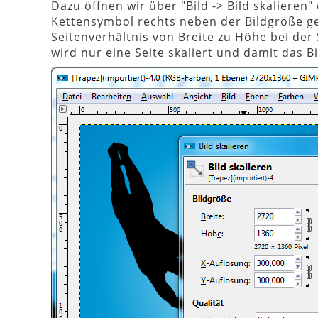
Dazu öffnen wir über "Bild -> Bild skalieren" 
Kettensymbol rechts neben der Bildgröße ges
Seitenverhältnis von Breite zu Höhe bei der
wird nur eine Seite skaliert und damit das Bi