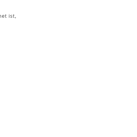
et ist,