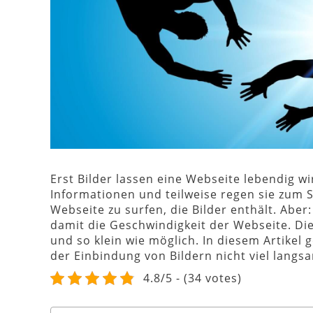
Erst Bilder lassen eine Webseite lebendig
Informationen und teilweise regen sie zum 
Webseite zu surfen, die Bilder enthält. Abe
damit die Geschwindigkeit der Webseite. Die 
und so klein wie möglich. In diesem Artikel 
der Einbindung von Bildern nicht viel langs
4.8/5 - (34 votes)