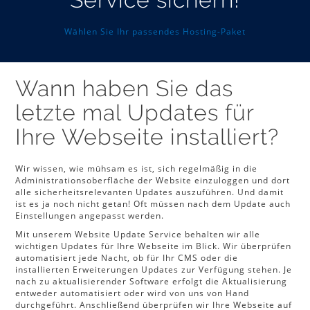
Wählen Sie Ihr passendes Hosting-Paket
Wann haben Sie das
letzte mal Updates für
Ihre Webseite installiert?
Wir wissen, wie mühsam es ist, sich regelmäßig in die
Administrationsoberfläche der Website einzuloggen und dort
alle sicherheitsrelevanten Updates auszuführen. Und damit
ist es ja noch nicht getan! Oft müssen nach dem Update auch
Einstellungen angepasst werden.
Mit unserem Website Update Service behalten wir alle
wichtigen Updates für Ihre Webseite im Blick. Wir überprüfen
automatisiert jede Nacht, ob für Ihr CMS oder die
installierten Erweiterungen Updates zur Verfügung stehen. Je
nach zu aktualisierender Software erfolgt die Aktualisierung
entweder automatisiert oder wird von uns von Hand
durchgeführt. Anschließend überprüfen wir Ihre Webseite auf