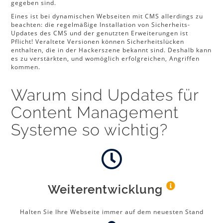
gegeben sind.
Eines ist bei dynamischen Webseiten mit CMS allerdings zu
beachten: die regelmäßige Installation von Sicherheits-
Updates des CMS und der genutzten Erweiterungen ist
Pflicht! Veraltete Versionen können Sicherheitslücken
enthalten, die in der Hackerszene bekannt sind. Deshalb kann
es zu verstärkten, und womöglich erfolgreichen, Angriffen
kommen.
Warum sind Updates für
Content Management
Systeme so wichtig?
Weiterentwicklung
Halten Sie Ihre Webseite immer auf dem neuesten Stand