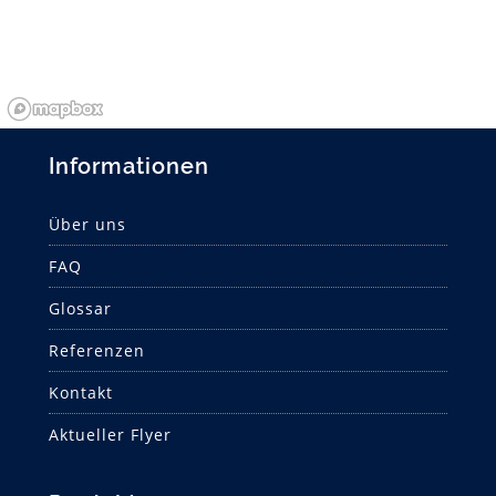
Informationen
Über uns
FAQ
Glossar
Referenzen
Kontakt
Aktueller Flyer