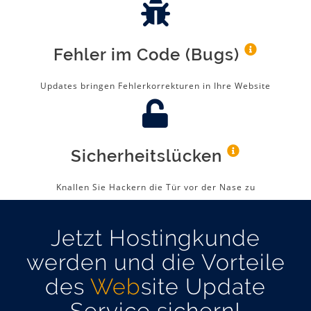
Fehler im Code (Bugs)
Updates bringen Fehlerkorrekturen in Ihre Website
Sicherheitslücken
Knallen Sie Hackern die Tür vor der Nase zu
Jetzt Hostingkunde
werden und die Vorteile
des
Web
site Update
Service sichern!