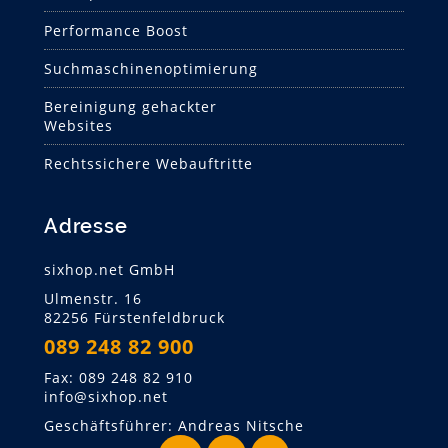
Performance Boost
Suchmaschinen­optimierung
Bereinigung gehackter
Websites
Rechtssichere Webauftritte
Adresse
sixhop.net GmbH
Ulmenstr. 16
82256 Fürstenfeldbruck
089 248 82 900
Fax: 089 248 82 910
info@sixhop.net
Geschäftsführer: Andreas Nitsche