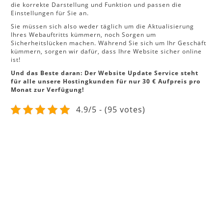
die korrekte Darstellung und Funktion und passen die
Einstellungen für Sie an.
Sie müssen sich also weder täglich um die Aktualisierung
Ihres Webauftritts kümmern, noch Sorgen um
Sicherheitslücken machen. Während Sie sich um Ihr Geschäft
kümmern, sorgen wir dafür, dass Ihre Website sicher online
ist!
Und das Beste daran: Der Website Update Service steht
für alle unsere Hostingkunden für nur 30 € Aufpreis pro
Monat zur Verfügung!
4.9/5 - (95 votes)