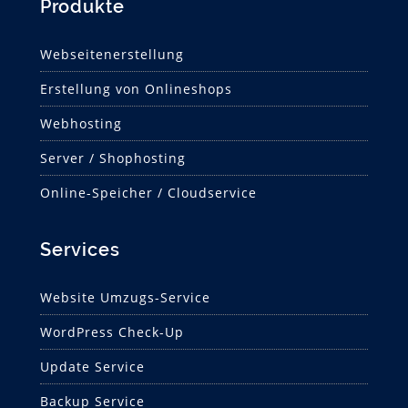
Produkte
Webseitenerstellung
Erstellung von Onlineshops
Webhosting
Server / Shophosting
Online-Speicher / Cloudservice
Services
Website Umzugs-Service
WordPress Check-Up
Update Service
Backup Service