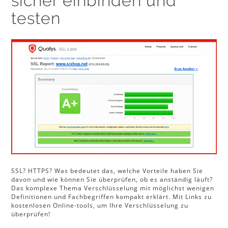
sicher einbinden und
testen
SSL? HTTPS? Was bedeutet das, welche Vorteile haben Sie
davon und wie können Sie überprüfen, ob es anständig läuft?
Das komplexe Thema Verschlüsselung mit möglichst wenigen
Definitionen und Fachbegriffen kompakt erklärt. Mit Links zu
kostenlosen Online-tools, um Ihre Verschlüsselung zu
überprüfen!