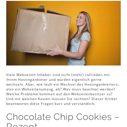
Viele Webseiten-Inhaber sind nicht (mehr) zufrieden mit
ihrem Hostinganbieter und würden eigentlich gerne
wechseln. Aber, wie läuft ein Wechsel des Hostinganbierters,
also ein Webseitenumzug, ab? Was muss beachtet werden?
Welche Probleme kommen auf den Webseitenbesitzer zu?
Und mit welchen Kosten müssen Sie rechnen? Dieser Artikel
beantwortet diese Fragen kurz und verständlich.
Chocolate Chip Cookies –
Rezept