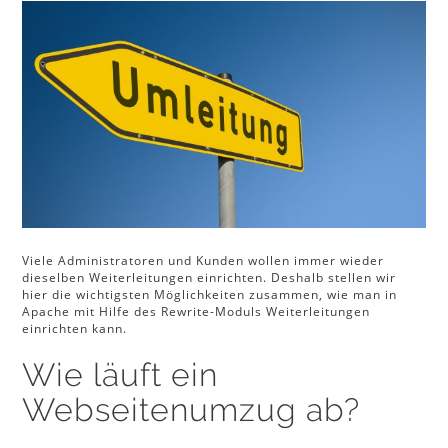
Viele Administratoren und Kunden wollen immer wieder
dieselben Weiterleitungen einrichten. Deshalb stellen wir
hier die wichtigsten Möglichkeiten zusammen, wie man in
Apache mit Hilfe des Rewrite-Moduls Weiterleitungen
einrichten kann.
Wie läuft ein
Webseitenumzug ab?