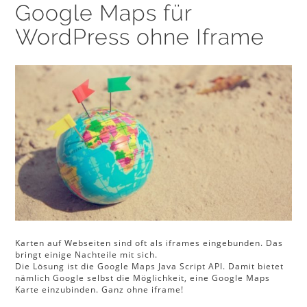
Google Maps für
WordPress ohne Iframe
Karten auf Webseiten sind oft als iframes eingebunden. Das
bringt einige Nachteile mit sich.
Die Lösung ist die Google Maps Java Script API. Damit bietet
nämlich Google selbst die Möglichkeit, eine Google Maps
Karte einzubinden. Ganz ohne iframe!