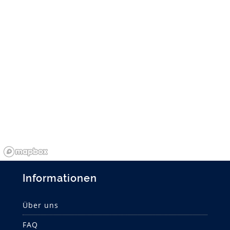
Informationen
Über uns
FAQ