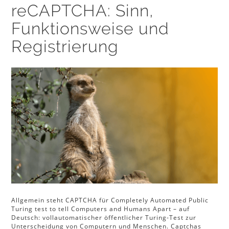
reCAPTCHA: Sinn,
Funktionsweise und
Registrierung
Allgemein steht CAPTCHA für Completely Automated Public
Turing test to tell Computers and Humans Apart – auf
Deutsch: vollautomatischer öffentlicher Turing-Test zur
Unterscheidung von Computern und Menschen. Captchas