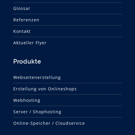
Glossar
Referenzen
Kontakt
Aktueller Flyer
Produkte
Webseitenerstellung
Erstellung von Onlineshops
Webhosting
Server / Shophosting
Online-Speicher / Cloudservice