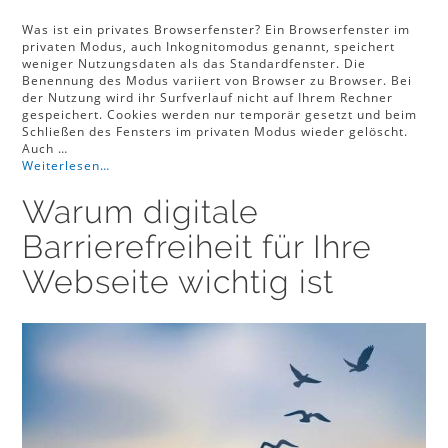
Was ist ein privates Browserfenster? Ein Browserfenster im
privaten Modus, auch Inkognitomodus genannt, speichert
weniger Nutzungsdaten als das Standardfenster. Die
Benennung des Modus variiert von Browser zu Browser. Bei
der Nutzung wird ihr Surfverlauf nicht auf Ihrem Rechner
gespeichert. Cookies werden nur temporär gesetzt und beim
Schließen des Fensters im privaten Modus wieder gelöscht.
Auch …
Weiterlesen…
Warum digitale
Barrierefreiheit für Ihre
Webseite wichtig ist