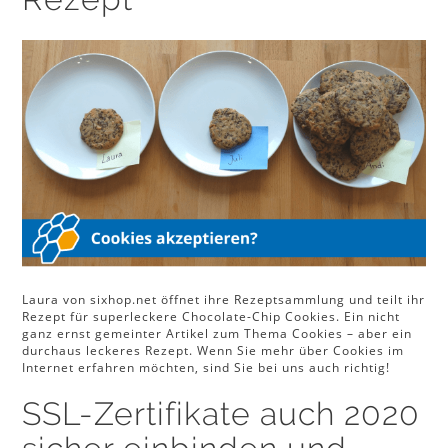
Laura von sixhop.net öffnet ihre Rezeptsammlung und teilt ihr
Rezept für superleckere Chocolate-Chip Cookies. Ein nicht
ganz ernst gemeinter Artikel zum Thema Cookies – aber ein
durchaus leckeres Rezept. Wenn Sie mehr über Cookies im
Internet erfahren möchten, sind Sie bei uns auch richtig!
SSL-Zertifikate auch 2020