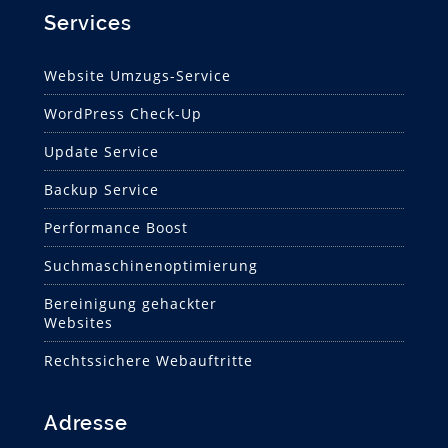
Services
Website Umzugs-Service
WordPress Check-Up
Update Service
Backup Service
Performance Boost
Suchmaschinen­optimierung
Bereinigung gehackter
Websites
Rechtssichere Webauftritte
Adresse