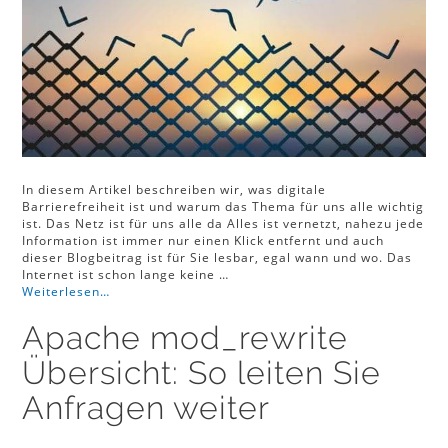
In diesem Artikel beschreiben wir, was digitale
Barrierefreiheit ist und warum das Thema für uns alle wichtig
ist. Das Netz ist für uns alle da Alles ist vernetzt, nahezu jede
Information ist immer nur einen Klick entfernt und auch
dieser Blogbeitrag ist für Sie lesbar, egal wann und wo. Das
Internet ist schon lange keine …
Weiterlesen…
Apache mod_rewrite
Übersicht: So leiten Sie
Anfragen weiter