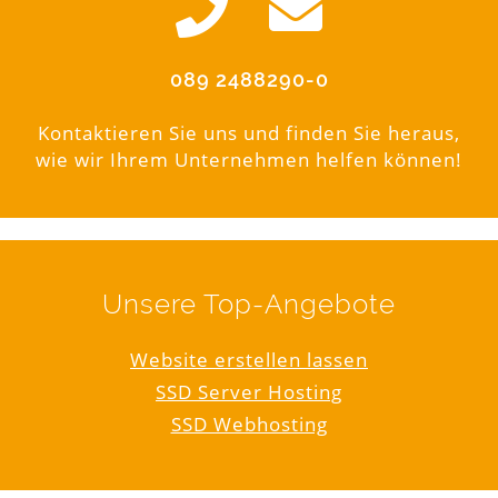
089 2488290-0
Kontaktieren Sie uns und finden Sie heraus,
wie wir Ihrem Unternehmen helfen können!
Unsere Top-Angebote
Website erstellen lassen
SSD Server Hosting
SSD Webhosting