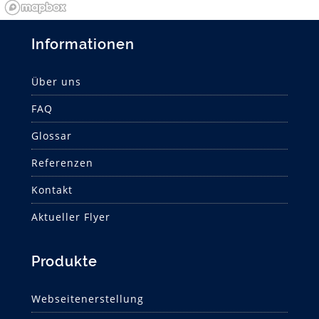
Informationen
Über uns
FAQ
Glossar
Referenzen
Kontakt
Aktueller Flyer
Produkte
Webseitenerstellung