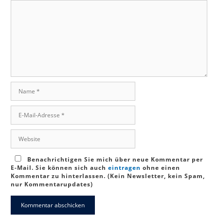
Kommentar
Name
E-
Mail-
Adresse
Website
Benachrichtigen Sie mich über neue Kommentar per
E-Mail. Sie können sich auch
eintragen
ohne einen
Kommentar zu hinterlassen. (Kein Newsletter, kein Spam,
nur Kommentarupdates)