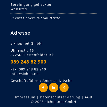
Bereinigung gehackter
Websites
Rechtssichere Webauftritte
Adresse
sixhop.net GmbH
Ulmenstr. 16
82256 Fürstenfeldbruck
089 248 82 900
Fax: 089 248 82 910
info@sixhop.net
Geschäftsführer: Andreas Nitsche
Impressum
|
Datenschutzerklärung
|
AGB
© 2025 sixhop.net GmbH