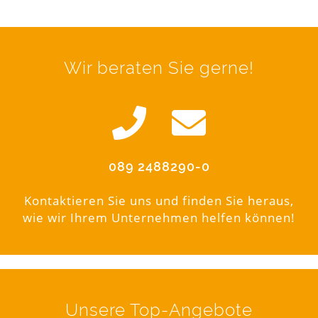
Wir beraten Sie gerne!
089 2488290-0
Kontaktieren Sie uns und finden Sie heraus,
wie wir Ihrem Unternehmen helfen können!
Unsere Top-Angebote