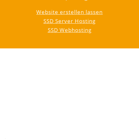
Website erstellen lassen
SSD Server Hosting
SSD Webhosting