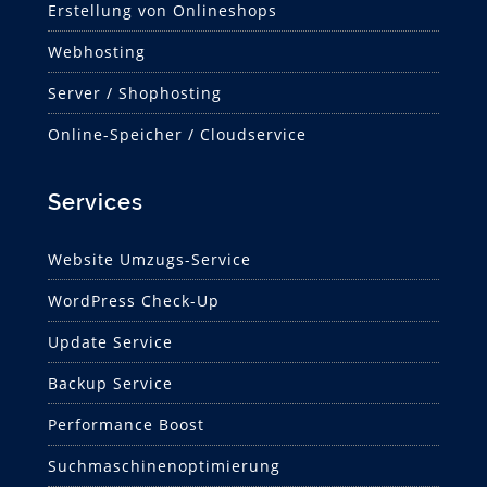
Erstellung von Onlineshops
Webhosting
Server / Shophosting
Online-Speicher / Cloudservice
Services
Website Umzugs-Service
WordPress Check-Up
Update Service
Backup Service
Performance Boost
Suchmaschinen­optimierung