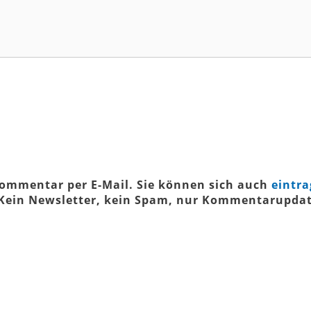
ommentar per E-Mail. Sie können sich auch
eintr
(Kein Newsletter, kein Spam, nur Kommentarupdat