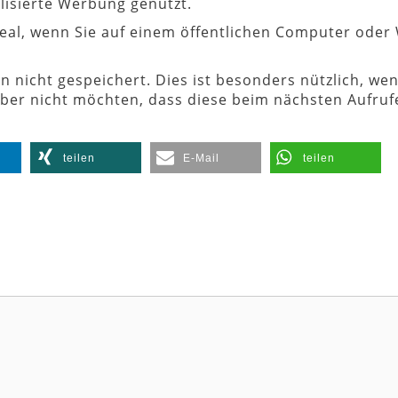
lisierte Werbung genutzt.
eal, wenn Sie auf einem öffentlichen Computer oder 
icht gespeichert. Dies ist besonders nützlich, wen
ber nicht möchten, dass diese beim nächsten Aufruf
teilen
E-Mail
teilen