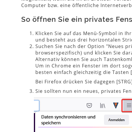
Computer bzw. eine öffentliche Internetver
So öffnen Sie ein privates Fen
Klicken Sie auf das Menü-Symbol in Ih
und besteht aus drei horizontalen Str
Suchen Sie nach der Option "Neues pr
browserspezifisch) und klicken Sie dar
Alternativ können Sie auch Tastenkom
Um in Chrome ein Fenster im dort sog
besten einfach gleichzeitig die Tasten 
Bei Firefox drücken Sie dagegen [STRG]
Sie sollten nun ein neues, privates Fe