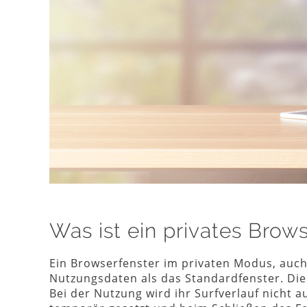
Was ist ein privates Brow
Ein Browserfenster im privaten Modus, auc
Nutzungsdaten als das Standardfenster. Di
Bei der Nutzung wird ihr Surfverlauf nicht 