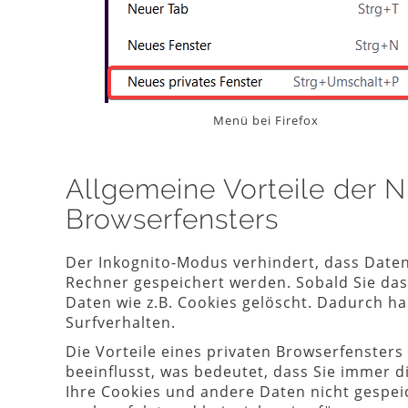
Menü bei Firefox
Allgemeine Vorteile der N
Browserfensters
Der Inkognito-Modus verhindert, dass Daten
Rechner gespeichert werden. Sobald Sie das
Daten wie z.B. Cookies gelöscht. Dadurch ha
Surfverhalten.
Die Vorteile eines privaten Browserfensters 
beeinflusst, was bedeutet, dass Sie immer 
Ihre Cookies und andere Daten nicht gespe