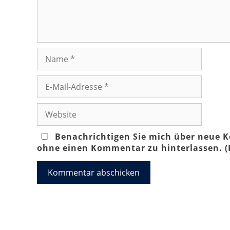
Name
E-
Mail-
Adresse
Website
Benachrichtigen Sie mich über neue K
ohne einen Kommentar zu hinterlassen. 