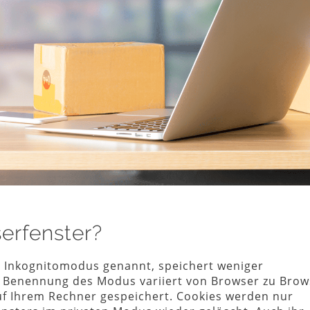
serfenster?
h Inkognitomodus genannt, speichert weniger
e Benennung des Modus variiert von Browser zu Brow
auf Ihrem Rechner gespeichert. Cookies werden nur