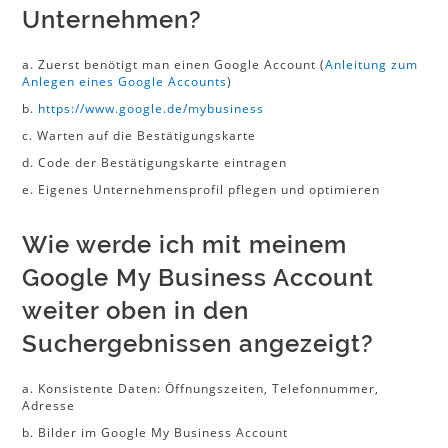
Unternehmen?
a. Zuerst benötigt man einen Google Account (
Anleitung zum
Anlegen eines Google Accounts
)
b.
https://www.google.de/mybusiness
c. Warten auf die Bestätigungskarte
d. Code der Bestätigungskarte eintragen
e. Eigenes Unternehmensprofil pflegen und optimieren
Wie werde ich mit meinem
Google My Business Account
weiter oben in den
Suchergebnissen angezeigt?
a. Konsistente Daten: Öffnungszeiten, Telefonnummer,
Adresse
b. Bilder im Google My Business Account