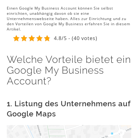
Einen Google My Business Account können Sie selbst
einrichten, unabhängig davon ob sie eine
Unternehmenswebseite haben. Alles zur Einrichtung und zu
den Vorteilen von Google My Business erfahren Sie in diesem
Artikel.
4.8/5 - (40 votes)
Welche Vorteile bietet ein
Google My Business
Account?
1. Listung des Unternehmens auf
Google Maps