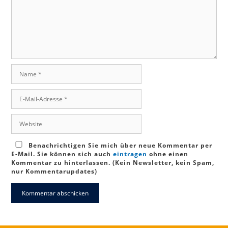
Name
E-
Mail-
Adresse
Website
Benachrichtigen Sie mich über neue Kommentar per
E-Mail. Sie können sich auch
eintragen
ohne einen
Kommentar zu hinterlassen. (Kein Newsletter, kein Spam,
nur Kommentarupdates)