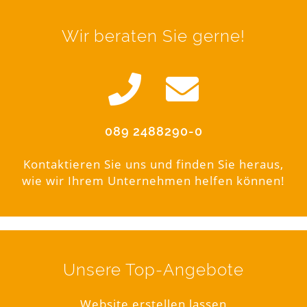
Wir beraten Sie gerne!
089 2488290-0
Kontaktieren Sie uns und finden Sie heraus,
wie wir Ihrem Unternehmen helfen können!
Unsere Top-Angebote
Website erstellen lassen