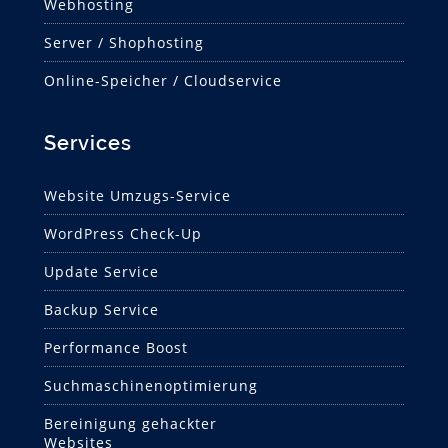
Webhosting
Server / Shophosting
Online-Speicher / Cloudservice
Services
Website Umzugs-Service
WordPress Check-Up
Update Service
Backup Service
Performance Boost
Suchmaschinen­optimierung
Bereinigung gehackter
Websites