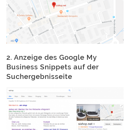
2. Anzeige des Google My
Business Snippets auf der
Suchergebnisseite