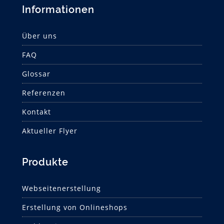
Informationen
Über uns
FAQ
Glossar
Referenzen
Kontakt
Aktueller Flyer
Produkte
Webseitenerstellung
Erstellung von Onlineshops