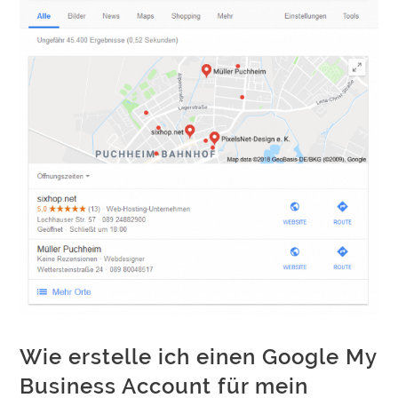
Wie erstelle ich einen Google My
Business Account für mein