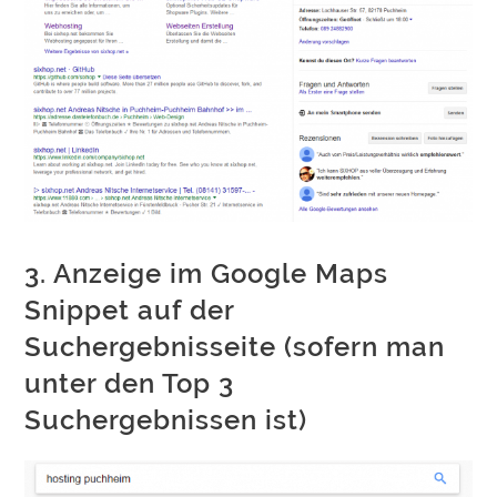
3. Anzeige im Google Maps
Snippet auf der
Suchergebnisseite (sofern man
unter den Top 3
Suchergebnissen ist)