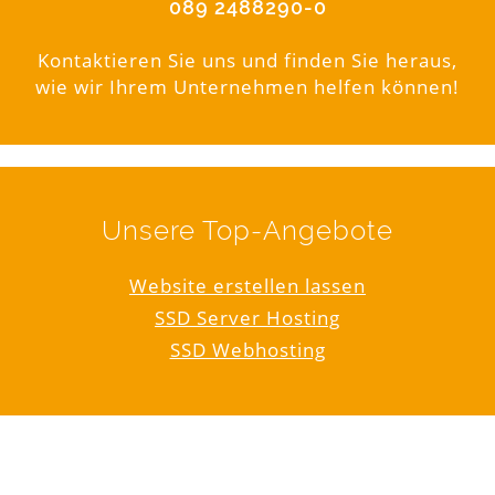
089 2488290-0
Kontaktieren Sie uns und finden Sie heraus,
wie wir Ihrem Unternehmen helfen können!
Unsere Top-Angebote
Website erstellen lassen
SSD Server Hosting
SSD Webhosting