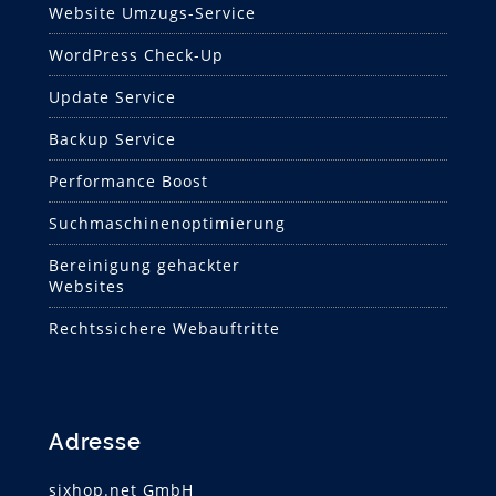
Website Umzugs-Service
WordPress Check-Up
Update Service
Backup Service
Performance Boost
Suchmaschinen­optimierung
Bereinigung gehackter
Websites
Rechtssichere Webauftritte
Adresse
sixhop.net GmbH