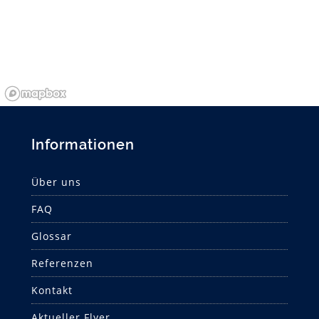
Informationen
Über uns
FAQ
Glossar
Referenzen
Kontakt
Aktueller Flyer