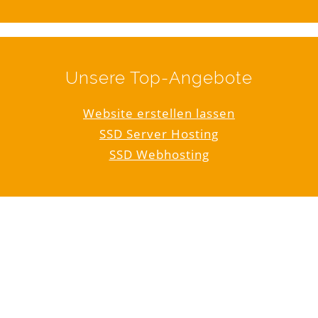
Unsere Top-Angebote
Website erstellen lassen
SSD Server Hosting
SSD Webhosting