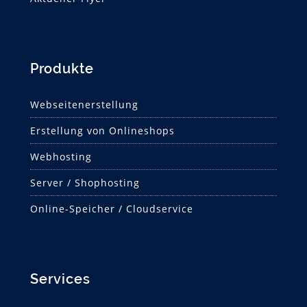
Produkte
Webseitenerstellung
Erstellung von Onlineshops
Webhosting
Server / Shophosting
Online-Speicher / Cloudservice
Services