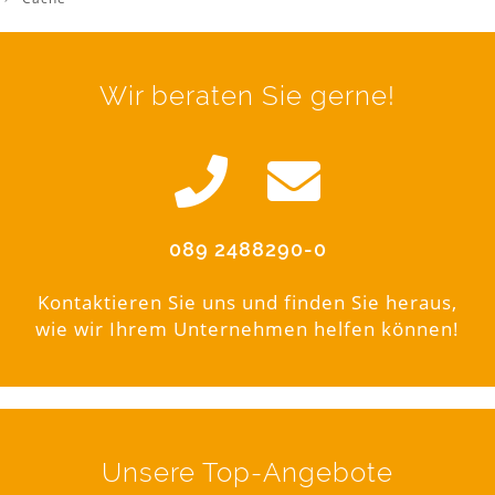
Wir beraten Sie gerne!
089 2488290-0
Kontaktieren Sie uns und finden Sie heraus,
wie wir Ihrem Unternehmen helfen können!
Unsere Top-Angebote