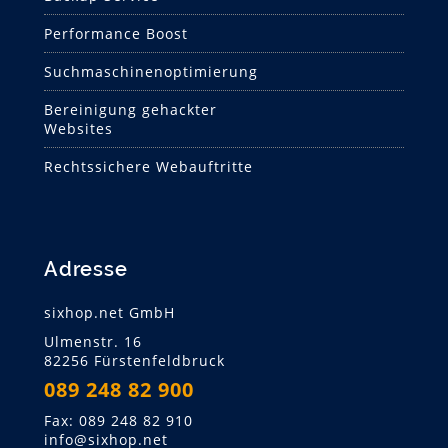
Performance Boost
Suchmaschinen­optimierung
Bereinigung gehackter
Websites
Rechtssichere Webauftritte
Adresse
sixhop.net GmbH
Ulmenstr. 16
82256 Fürstenfeldbruck
089 248 82 900
Fax: 089 248 82 910
info@sixhop.net