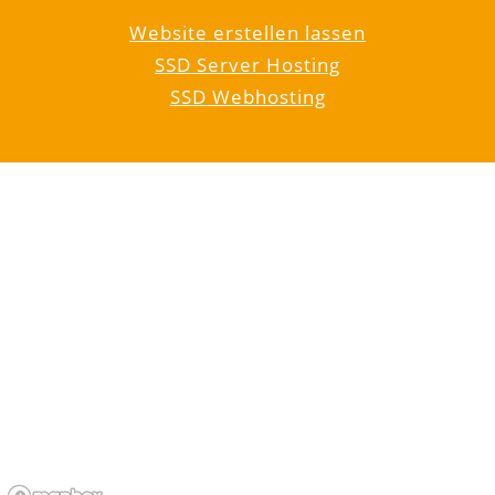
Website erstellen lassen
SSD Server Hosting
SSD Webhosting