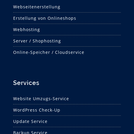
Webseitenerstellung
Erstellung von Onlineshops
Webhosting
Server / Shophosting
Online-Speicher / Cloudservice
Services
Website Umzugs-Service
WordPress Check-Up
Update Service
Backup Service