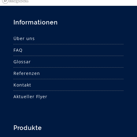
Informationen
Über uns
FAQ
Glossar
Referenzen
Kontakt
Aktueller Flyer
Produkte