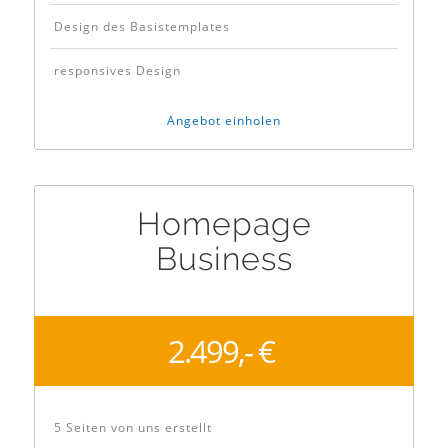
Design des Basistemplates
responsives Design
Angebot einholen
Homepage
Business
2.499,- €
5 Seiten von uns erstellt