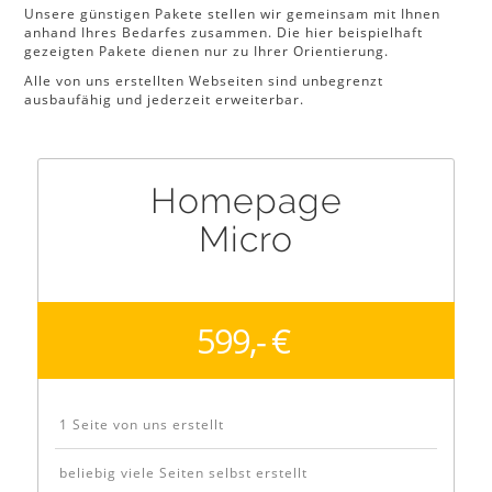
Unsere günstigen Pakete stellen wir gemeinsam mit Ihnen
anhand Ihres Bedarfes zusammen. Die hier beispielhaft
gezeigten Pakete dienen nur zu Ihrer Orientierung.
Alle von uns erstellten Webseiten sind unbegrenzt
ausbaufähig und jederzeit erweiterbar.
Homepage
Micro
599,- €
1 Seite von uns erstellt
beliebig viele Seiten selbst erstellt