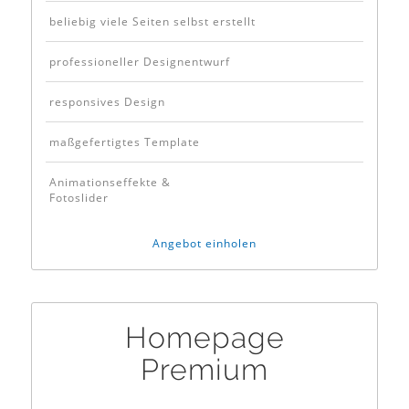
beliebig viele Seiten selbst erstellt
professioneller Designentwurf
responsives Design
maßgefertigtes Template
Animationseffekte &
Fotoslider
Angebot einholen
Homepage
Premium