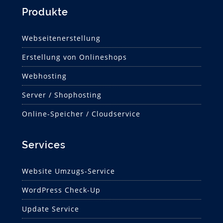
Produkte
Webseitenerstellung
Erstellung von Onlineshops
Webhosting
Server / Shophosting
Online-Speicher / Cloudservice
Services
Website Umzugs-Service
WordPress Check-Up
Update Service