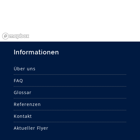
Informationen
Über uns
FAQ
Glossar
Referenzen
Kontakt
Aktueller Flyer