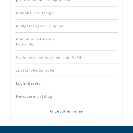
responsives Design
maßgefertigtes Template
Animationseffekte &
Fotoslider
Suchmaschinenoptimierung (SEO)
zusätzliche Sprache
Login-Bereich
Newsbereich (Blog)
Angebot einholen