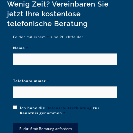
Wenig Zeit? Vereinbaren Sie
jetzt Ihre kostenlose
telefonische Beratung
Felder mit einem
*
sind Pflichtfelder
Name
*
Telefonnummer
*
Ich habe die
Datenschutzerklärung
zur
Kenntnis genommen
*