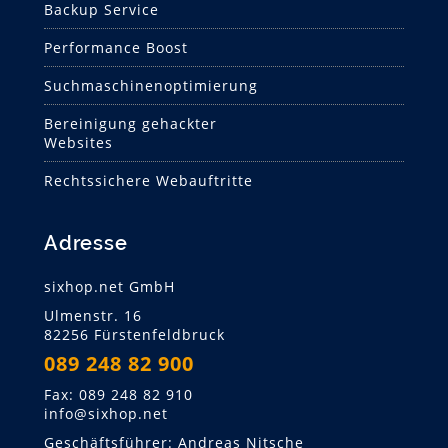
Backup Service
Performance Boost
Suchmaschinen­optimierung
Bereinigung gehackter
Websites
Rechtssichere Webauftritte
Adresse
sixhop.net GmbH
Ulmenstr. 16
82256 Fürstenfeldbruck
089 248 82 900
Fax: 089 248 82 910
info@sixhop.net
Geschäftsführer: Andreas Nitsche