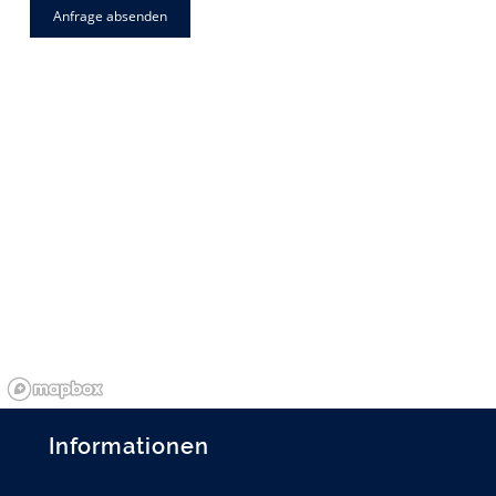
Informationen