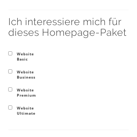
Ich interessiere mich für
dieses Homepage-Paket
Website
Basic
Website
Business
Website
Premium
Website
Ultimate