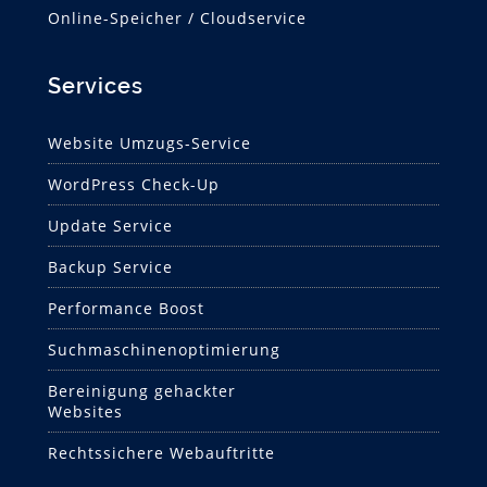
Online-Speicher / Cloudservice
Services
Website Umzugs-Service
WordPress Check-Up
Update Service
Backup Service
Performance Boost
Suchmaschinen­optimierung
Bereinigung gehackter
Websites
Rechtssichere Webauftritte