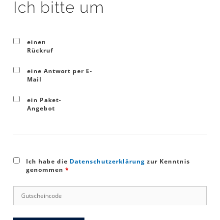
Ich bitte um
einen
Rückruf
eine Antwort per E-
Mail
ein Paket-
Angebot
Ich habe die
Datenschutzerklärung
zur Kenntnis
genommen
*