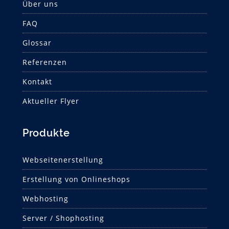
Über uns
FAQ
Glossar
Referenzen
Kontakt
Aktueller Flyer
Produkte
Webseitenerstellung
Erstellung von Onlineshops
Webhosting
Server / Shophosting