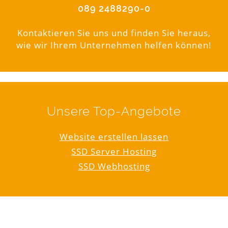
089 2488290-0
Kontaktieren Sie uns und finden Sie heraus,
wie wir Ihrem Unternehmen helfen können!
Unsere Top-Angebote
Website erstellen lassen
SSD Server Hosting
SSD Webhosting