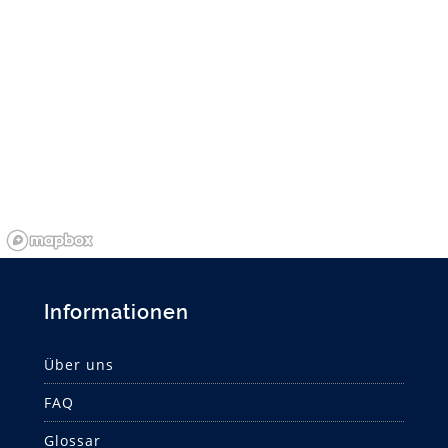
Informationen
Über uns
FAQ
Glossar