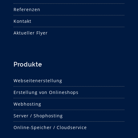
Referenzen
Kontakt
Aktueller Flyer
Produkte
Webseitenerstellung
Erstellung von Onlineshops
Webhosting
Server / Shophosting
Online-Speicher / Cloudservice