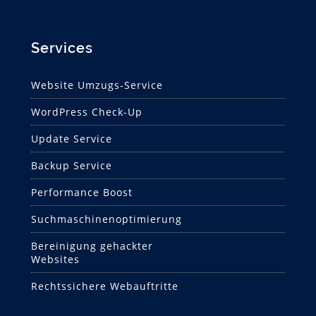
Services
Website Umzugs-Service
WordPress Check-Up
Update Service
Backup Service
Performance Boost
Suchmaschinen­optimierung
Bereinigung gehackter
Websites
Rechtssichere Webauftritte