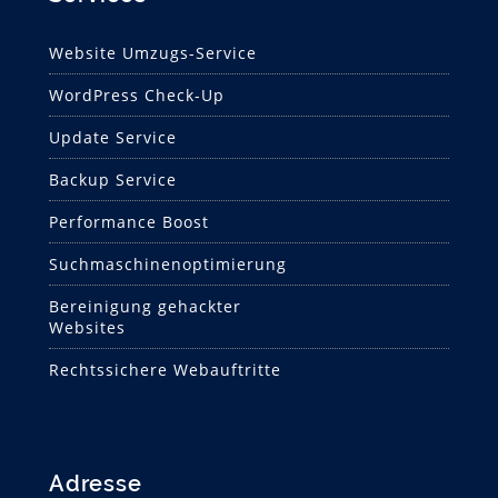
Website Umzugs-Service
WordPress Check-Up
Update Service
Backup Service
Performance Boost
Suchmaschinen­optimierung
Bereinigung gehackter
Websites
Rechtssichere Webauftritte
Adresse