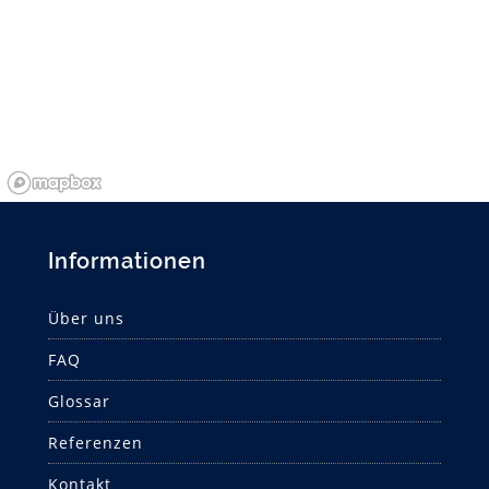
Informationen
Über uns
FAQ
Glossar
Referenzen
Kontakt