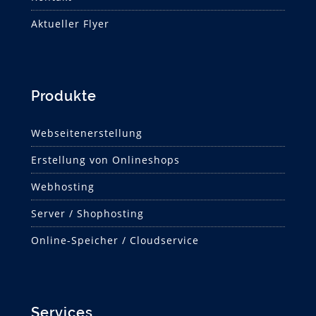
Aktueller Flyer
Produkte
Webseitenerstellung
Erstellung von Onlineshops
Webhosting
Server / Shophosting
Online-Speicher / Cloudservice
Services