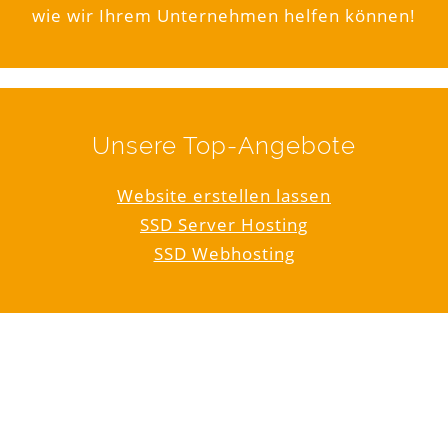
wie wir Ihrem Unternehmen helfen können!
Unsere Top-Angebote
Website erstellen lassen
SSD Server Hosting
SSD Webhosting