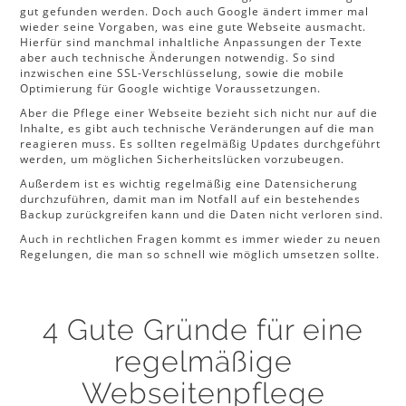
gut gefunden werden. Doch auch Google ändert immer mal
wieder seine Vorgaben, was eine gute Webseite ausmacht.
Hierfür sind manchmal inhaltliche Anpassungen der Texte
aber auch technische Änderungen notwendig. So sind
inzwischen eine SSL-Verschlüsselung, sowie die mobile
Optimierung für Google wichtige Voraussetzungen.
Aber die Pflege einer Webseite bezieht sich nicht nur auf die
Inhalte, es gibt auch technische Veränderungen auf die man
reagieren muss. Es sollten regelmäßig Updates durchgeführt
werden, um möglichen Sicherheitslücken vorzubeugen.
Außerdem ist es wichtig regelmäßig eine Datensicherung
durchzuführen, damit man im Notfall auf ein bestehendes
Backup zurückgreifen kann und die Daten nicht verloren sind.
Auch in rechtlichen Fragen kommt es immer wieder zu neuen
Regelungen, die man so schnell wie möglich umsetzen sollte.
4 Gute Gründe für eine
regelmäßige
Webseitenpflege