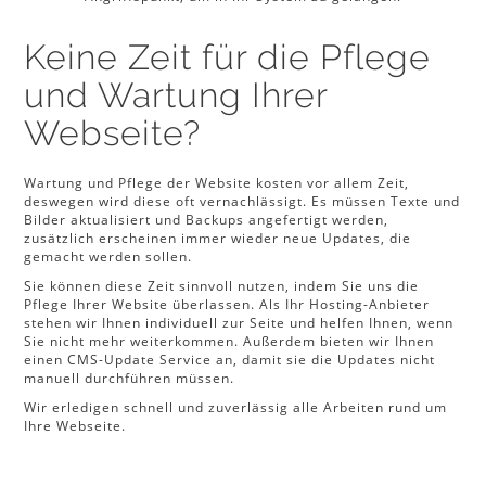
Keine Zeit für die Pflege
und Wartung Ihrer
Webseite?
Wartung und Pflege der Website kosten vor allem Zeit,
deswegen wird diese oft vernachlässigt. Es müssen Texte und
Bilder aktualisiert und Backups angefertigt werden,
zusätzlich erscheinen immer wieder neue Updates, die
gemacht werden sollen.
Sie können diese Zeit sinnvoll nutzen, indem Sie uns die
Pflege Ihrer Website überlassen. Als Ihr Hosting-Anbieter
stehen wir Ihnen individuell zur Seite und helfen Ihnen, wenn
Sie nicht mehr weiterkommen. Außerdem bieten wir Ihnen
einen CMS-Update Service an, damit sie die Updates nicht
manuell durchführen müssen.
Wir erledigen schnell und zuverlässig alle Arbeiten rund um
Ihre Webseite.