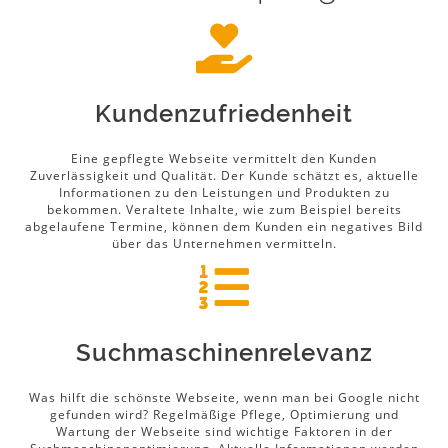
Kundenzufriedenheit
Eine gepflegte Webseite vermittelt den Kunden
Zuverlässigkeit und Qualität. Der Kunde schätzt es, aktuelle
Informationen zu den Leistungen und Produkten zu
bekommen. Veraltete Inhalte, wie zum Beispiel bereits
abgelaufene Termine, können dem Kunden ein negatives Bild
über das Unternehmen vermitteln.
Suchmaschinenrelevanz
Was hilft die schönste Webseite, wenn man bei Google nicht
gefunden wird? Regelmäßige Pflege, Optimierung und
Wartung der Webseite sind wichtige Faktoren in der