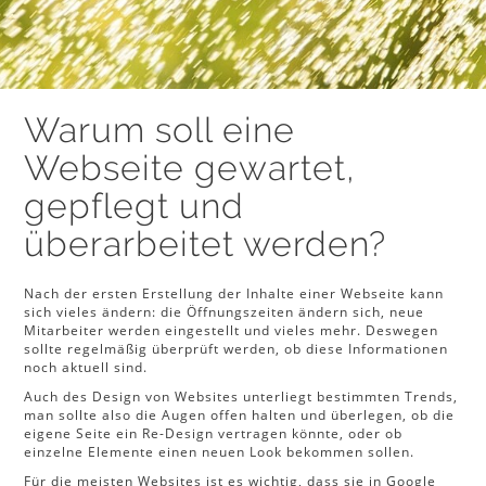
Warum soll eine
Webseite gewartet,
gepflegt und
überarbeitet werden?
Nach der ersten Erstellung der Inhalte einer Webseite kann
sich vieles ändern: die Öffnungszeiten ändern sich, neue
Mitarbeiter werden eingestellt und vieles mehr. Deswegen
sollte regelmäßig überprüft werden, ob diese Informationen
noch aktuell sind.
Auch des Design von Websites unterliegt bestimmten Trends,
man sollte also die Augen offen halten und überlegen, ob die
eigene Seite ein Re-Design vertragen könnte, oder ob
einzelne Elemente einen neuen Look bekommen sollen.
Für die meisten Websites ist es wichtig, dass sie in Google