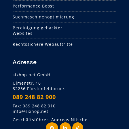
Performance Boost
Suchmaschinen­optimierung
Bereinigung gehackter
Websites
Rechtssichere Webauftritte
Adresse
sixhop.net GmbH
Ulmenstr. 16
82256 Fürstenfeldbruck
089 248 82 900
Fax: 089 248 82 910
info@sixhop.net
Geschäftsführer: Andreas Nitsche