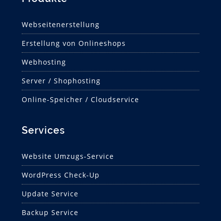
Webseitenerstellung
Erstellung von Onlineshops
Webhosting
Server / Shophosting
Online-Speicher / Cloudservice
Services
Website Umzugs-Service
WordPress Check-Up
Update Service
Backup Service