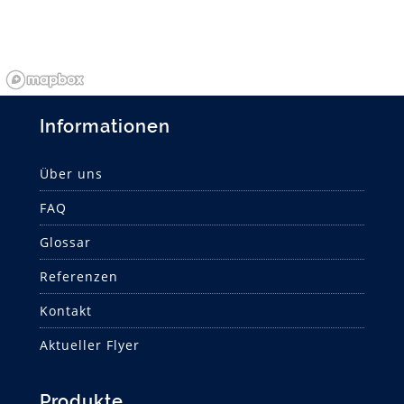
Informationen
Über uns
FAQ
Glossar
Referenzen
Kontakt
Aktueller Flyer
Produkte