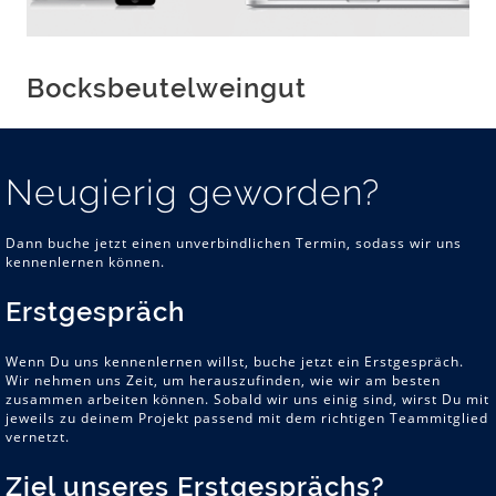
Bocksbeutelweingut
Neugierig geworden?
Dann buche jetzt einen unverbindlichen Termin, sodass wir uns
kennenlernen können.
Erstgespräch
Wenn Du uns kennenlernen willst, buche jetzt ein Erstgespräch.
Wir nehmen uns Zeit, um herauszufinden, wie wir am besten
zusammen arbeiten können. Sobald wir uns einig sind, wirst Du mit
jeweils zu deinem Projekt passend mit dem richtigen Teammitglied
vernetzt.
Ziel unseres Erstgesprächs?