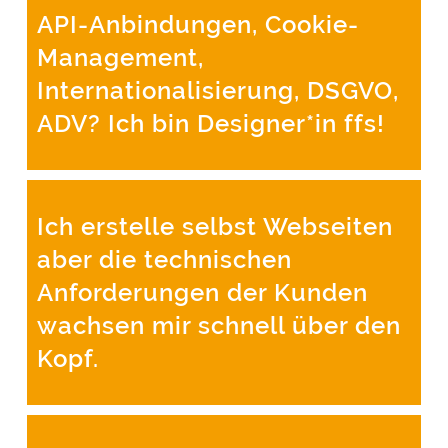
API-Anbindungen, Cookie-
Management,
Internationalisierung, DSGVO,
ADV? Ich bin Designer*in ffs!
Ich erstelle selbst Webseiten
aber die technischen
Anforderungen der Kunden
wachsen mir schnell über den
Kopf.