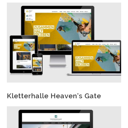
Kletterhalle Heaven's Gate