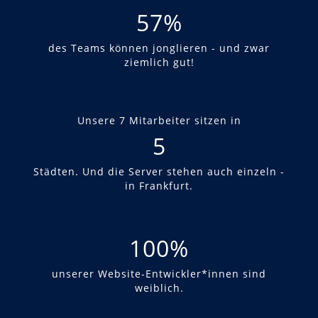
57
%
des Teams können jonglieren - und zwar
ziemlich gut!
Unsere 7 Mitarbeiter sitzen in
5
Städten. Und die Server stehen auch einzeln -
in Frankfurt.
100
%
unserer Website-Entwickler*innen sind
weiblich.