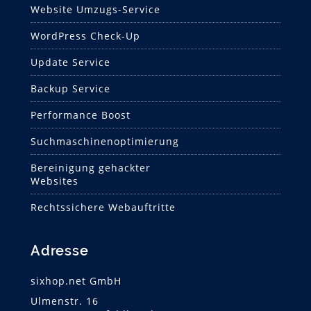
Website Umzugs-Service
WordPress Check-Up
Update Service
Backup Service
Performance Boost
Suchmaschinen­optimierung
Bereinigung gehackter
Websites
Rechtssichere Webauftritte
Adresse
sixhop.net GmbH
Ulmenstr. 16