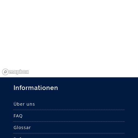
Informationen
Über uns
FAQ
Glossar