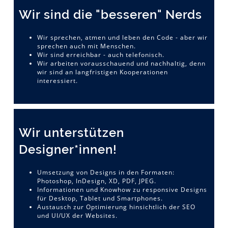
Wir sind die "besseren" Nerds
Wir sprechen, atmen und leben den Code - aber wir
sprechen auch mit Menschen.
Wir sind erreichbar - auch telefonisch.
Wir arbeiten vorausschauend und nachhaltig, denn
wir sind an langfristigen Kooperationen
interessiert.
Wir unterstützen
Designer*innen!
Umsetzung von Designs in den Formaten:
Photoshop, InDesign, XD, PDF, JPEG.
Informationen und Knowhow zu responsive Designs
für Desktop, Tablet und Smartphones.
Austausch zur Optimierung hinsichtlich der SEO
und UI/UX der Websites.