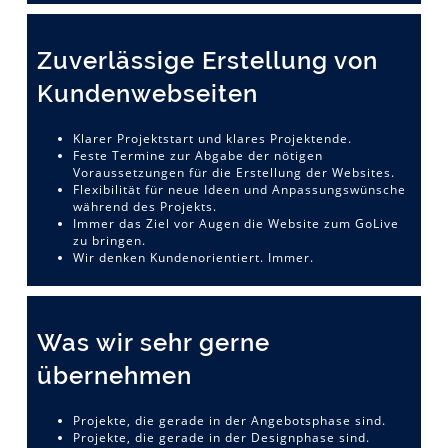
Zuverlässige Erstellung von
Kundenwebseiten
Klarer Projektstart und klares Projektende.
Feste Termine zur Abgabe der nötigen
Voraussetzungen für die Erstellung der Websites.
Flexibilität für neue Ideen und Anpassungswünsche
während des Projekts.
Immer das Ziel vor Augen die Website zum GoLive
zu bringen.
Wir denken Kundenorientiert. Immer.
Was wir sehr gerne
übernehmen
Projekte, die gerade in der Angebotsphase sind.
Projekte, die gerade in der Designphase sind.