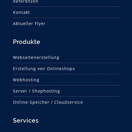
Referenzen
Kontakt
Aktueller Flyer
Produkte
Webseitenerstellung
Erstellung von Onlineshops
Webhosting
Server / Shophosting
Online-Speicher / Cloudservice
Services