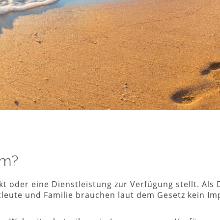
um?
 oder eine Dienstleistung zur Verfügung stellt. Als D
tleute und Familie brauchen laut dem Gesetz kein Im