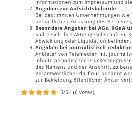
Informationen zum Impressum und sie 
Angaben zur Aufsichtsbehörde
Bei bestimmten Unternehmungen wie W
behördlichen Zulassung des Betriebes
Besondere Angaben bei AGs, KGaA 
Sollte sich Ihre Aktiengesellschaften,
Abwicklung oder Liquidation befinden,
Angaben bei journalistisch-redaktio
Anbieter von Telemedien mit journalis
Inhalte periodischer Druckerzeugnisse
des Namens und der Anschrift zu bene
Verantwortlicher darf nur benannt werd
zur Bekleidung öffentlicher Ämter verl
5/5 - (6 votes)