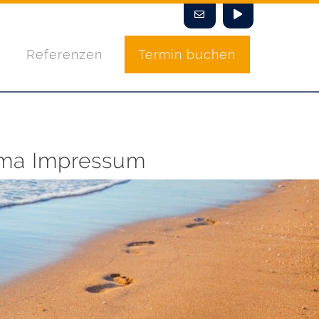
Referenzen
Termin buchen
ema Impressum