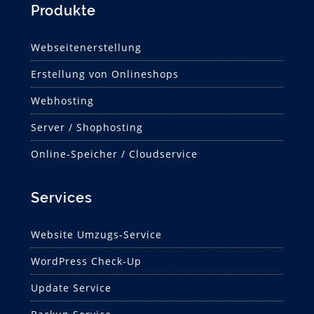
Produkte
Webseitenerstellung
Erstellung von Onlineshops
Webhosting
Server / Shophosting
Online-Speicher / Cloudservice
Services
Website Umzugs-Service
WordPress Check-Up
Update Service