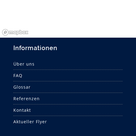
Informationen
Über uns
FAQ
Glossar
Referenzen
Kontakt
Aktueller Flyer