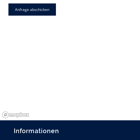
Informationen