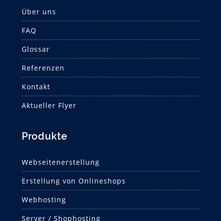
Über uns
FAQ
Glossar
Referenzen
Kontakt
Aktueller Flyer
Produkte
Webseitenerstellung
Erstellung von Onlineshops
Webhosting
Server / Shophosting