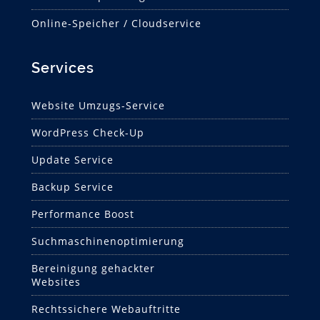
Online-Speicher / Cloudservice
Services
Website Umzugs-Service
WordPress Check-Up
Update Service
Backup Service
Performance Boost
Suchmaschinen­optimierung
Bereinigung gehackter
Websites
Rechtssichere Webauftritte